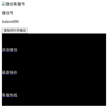
微信号
forlove099
复制并打开微信
添加微信
最新报价
客服热线