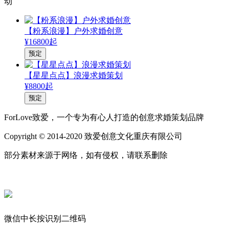
动
【粉系浪漫】户外求婚创意
¥16800起
预定
【星星点点】浪漫求婚策划
¥8800起
预定
ForLove致爱，一个专为有心人打造的创意求婚策划品牌
Copyright © 2014-2020 致爱创意文化重庆有限公司
部分素材来源于网络，如有侵权，请联系删除
微信中长按识别二维码