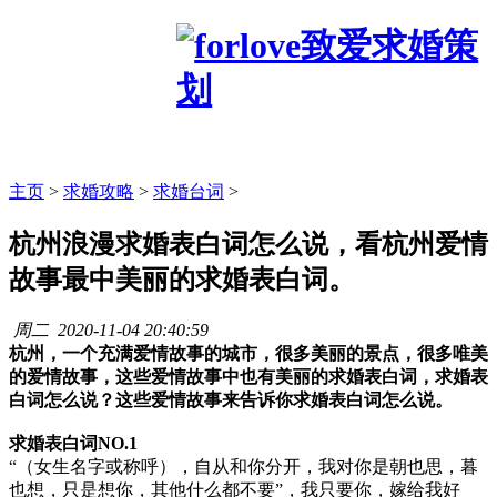
主页
>
求婚攻略
>
求婚台词
>
杭州浪漫求婚表白词怎么说，看杭州爱情
故事最中美丽的求婚表白词。
周二
2020-11-04 20:40:59
杭州，一个充满爱情故事的城市，很多美丽的景点，很多唯美
的爱情故事，这些爱情故事中也有美丽的求婚表白词，求婚表
白词怎么说？这些爱情故事来告诉你求婚表白词怎么说。
求婚表白词NO.1
“（女生名字或称呼），自从和你分开，我对你是朝也思，暮
也想，只是想你，其他什么都不要”，我只要你，嫁给我好