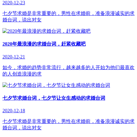
2020-12-23
七夕节求婚是非常重要的，男性在求婚前，准备浪漫诚实的求
婚台词，说出对女
2020年最浪漫的求婚台词，赶紧收藏吧
2020-12-21
如今，求婚的趋势非常流行，越来越多的人开始为他们最喜欢
的人创造浪漫的求
七夕节求婚台词，七夕节让女生感动的求婚台词
2020-12-18
七夕节求婚是非常重要的，男性在求婚前，准备浪漫诚实的求
婚台词，说出对女