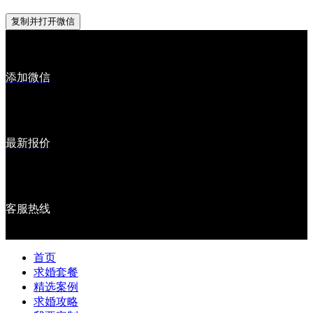
复制并打开微信
添加微信
最新报价
客服热线
首页
求婚套餐
精选案例
求婚攻略