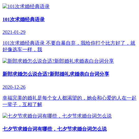
101次求婚经典语录
2021-01-29
101次求婚经典语录 不要自暴自弃，我给你打个比方好了，就
好像选车一样，我
新郎求婚怎么说合适?新郎婚礼求婚表白台词分享
2020-12-26
幸福完美的婚礼是每个女人都渴望的，她会和心爱的人在一起
一辈子，互相了解
七夕节求婚台词有哪些，七夕节求婚台词怎么说