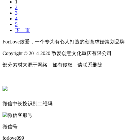
1
2
3
4
5
下一页
ForLove致爱，一个专为有心人打造的创意求婚策划品牌
Copyright © 2014-2020 致爱创意文化重庆有限公司
部分素材来源于网络，如有侵权，请联系删除
微信中长按识别二维码
微信号
forlove099