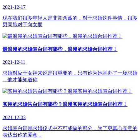
2021-12-17
现在我们很多年轻人是非常含蓄的，对于求婚这件事情，很多
男同胞对于向女朋
最浪漫的求婚表白词有哪些，浪漫的求婚台词推荐！
2021-12-11
求婚对应于女神来说是很重要的，只有你为她举办了一场求婚
，他才能知道你
实用的求婚告白词有哪些？浪漫实用的求婚表白词推荐！
2021-12-03
求婚表白词是求婚仪式中不可或缺的部分，为了更真心实意的
表达出你的爱意，