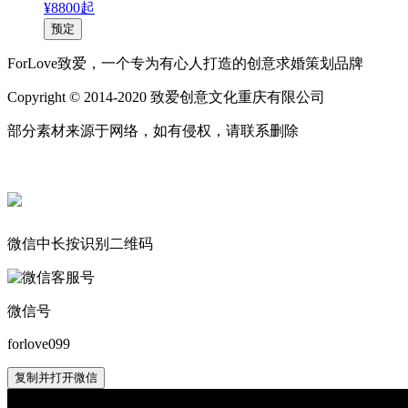
¥8800起
预定
ForLove致爱，一个专为有心人打造的创意求婚策划品牌
Copyright © 2014-2020 致爱创意文化重庆有限公司
部分素材来源于网络，如有侵权，请联系删除
微信中长按识别二维码
微信号
forlove099
复制并打开微信