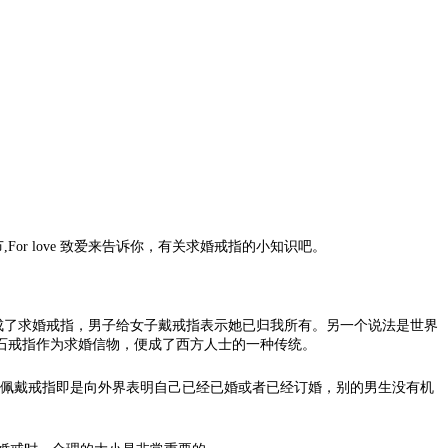
 love 致爱来告诉你，有关求婚戒指的小知识吧。
了求婚戒指，男子给女子戴戒指表示她已归我所有。另一个说法是世界
钻石戒指作为求婚信物，便成了西方人士的一种传统。
佩戴戒指即是向外界表明自己已经已婚或者已经订婚，别的男生没有机