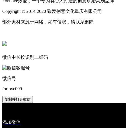
ForLove致爱，一个专为有心人打造的创意求婚策划品牌
Copyright © 2014-2020 致爱创意文化重庆有限公司
部分素材来源于网络，如有侵权，请联系删除
微信中长按识别二维码
微信号
forlove099
复制并打开微信
添加微信