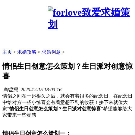
主页
>
求婚攻略
>
求婚创意
>
情侣生日创意怎么策划？生日派对创意惊
喜
陶世民
2020-12-15 18:03:16
情侣之间在一起很久之后，就会有着很多的纪念日。在纪念日
中给对方一些小惊喜会有着意想不到的收获！接下来就位大
家“
情侣生日创意怎么策划？生日派对创意惊喜
”希望能够给大
家带来一些灵感
情侣生日创意怎么策划一：