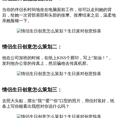
当你的伴侣长时间地坐在电脑面前工作，你可以走到她的背
后，给她一次背部肩部和头部的按摩。按摩结束之后，温柔地
亲她脸颊一下。
情侣生日创意怎么策划二：
他在公司加班的时候，在纸上KISS个唇印，写上“加油！”，
发到他办公室的传真上，然后骗他去传真机那。
情侣生日创意怎么策划三：
去照大头贴，摆出“我”“爱”“你”口型的照片，用信封装好，纸
条上写你能看出我想对你说什么吗？