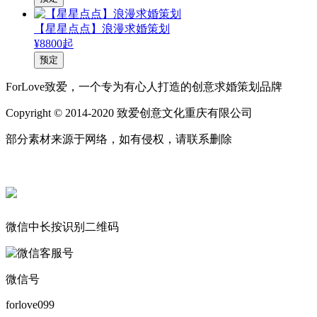
【星星点点】浪漫求婚策划
¥8800起
预定
ForLove致爱，一个专为有心人打造的创意求婚策划品牌
Copyright © 2014-2020 致爱创意文化重庆有限公司
部分素材来源于网络，如有侵权，请联系删除
微信中长按识别二维码
微信号
forlove099