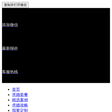
复制并打开微信
添加微信
最新报价
客服热线
首页
求婚套餐
精选案例
求婚攻略
我要定制