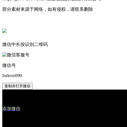
部分素材来源于网络，如有侵权，请联系删除
微信中长按识别二维码
微信号
forlove099
复制并打开微信
添加微信