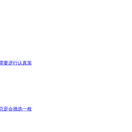
需要进行认真策
总是会挑选一枚