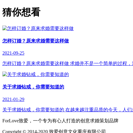
猜你想看
怎样订婚？原来求婚需要这样做
2021-09-25
怎样订婚？原来求婚需要这样做 求婚并不是一个简单的过程，
关于求婚钻戒，你需要知道的
2021-01-29
关于求婚钻戒，你需要知道的 在越来越注重品质的今天，人们
ForLove致爱，一个专为有心人打造的创意求婚策划品牌
Copyright © 2014-2020 致爱创意文化重庆有限公司